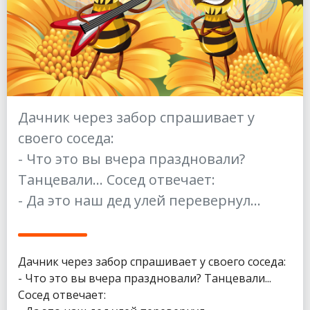
Дачник через забор спрашивает у
своего соседа:
- Что это вы вчера праздновали?
Танцевали... Сосед отвечает:
- Да это наш дед улей перевернул...
Дачник через забор спрашивает у своего соседа:
- Что это вы вчера праздновали? Танцевали...
Сосед отвечает: