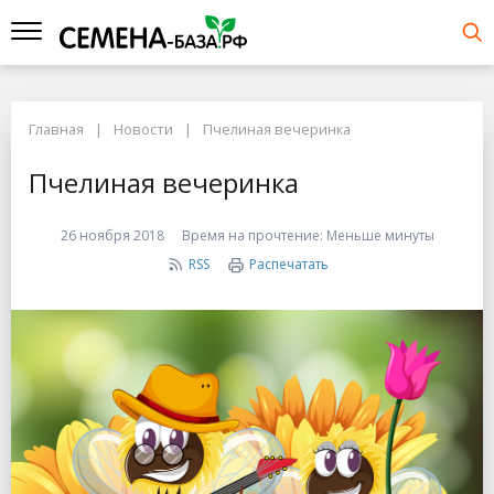
Главная
Новости
Пчелиная вечеринка
Пчелиная вечеринка
26 ноября 2018
Время на прочтение:
Меньше минуты
RSS
Распечатать