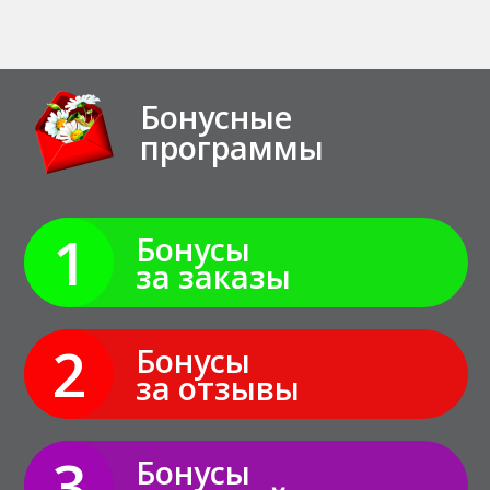
Бонусные
программы
1
Бонусы
за заказы
2
Бонусы
за отзывы
3
Бонусы