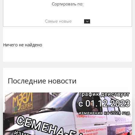
Сортировать по:
Самые новые
Ничего не найдено
Последние новости