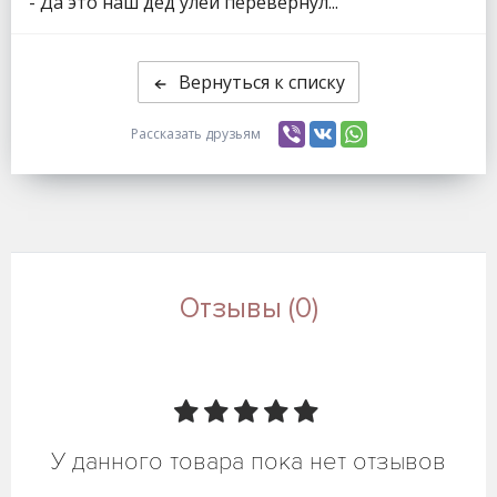
- Да это наш дед улей перевернул...
Вернуться к списку
Рассказать друзьям
Отзывы (0)
У данного товара пока нет отзывов