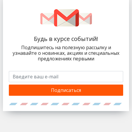
Будь в курсе событий!
Подпишитесь на полезную рассылку и
узнавайте о новинках, акциях и специальных
предложениях первыми
Подписаться