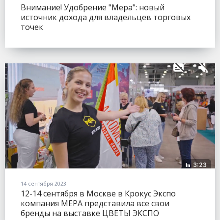
Внимание! Удобрение "Мера": новый
источник дохода для владельцев торговых
точек
14 сентября 2023
12-14 сентября в Москве в Крокус Экспо
компания МЕРА представила все свои
бренды на выставке ЦВЕТЫ ЭКСПО