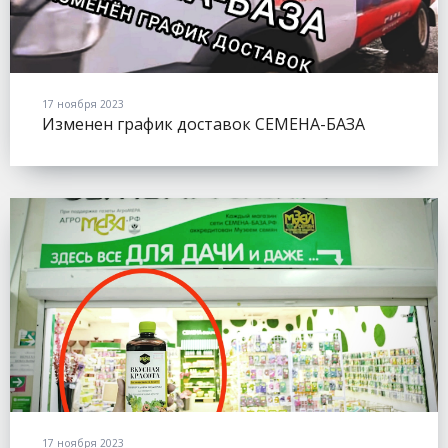
17 ноября 2023
Изменен график доставок СЕМЕНА-БАЗА
17 ноября 2023