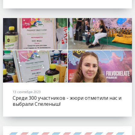
(FLOWERSEXPO).
13 сентября 2023
Среди 300 участников - жюри отметили нас и
выбрали Спеленыш!