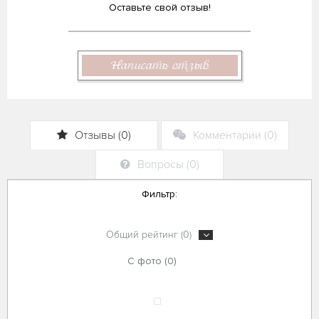
Оставьте свой отзыв!
Написать отзыв
Отзывы (0)
Комментарии (0)
Вопросы (0)
Фильтр:
Общий рейтинг (0)
С фото (0)