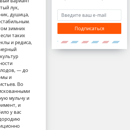
Подписаться