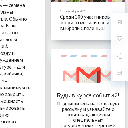
13 сентября 2023
Среди 300 участников -
жюри отметили нас и
выбрали Спеленыш!
Будь в курсе событий!
Подпишитесь на полезную
рассылку и узнавайте о
новинках, акциях и
специальных
предложениях первыми