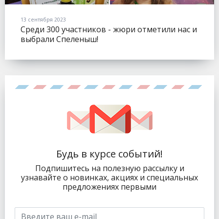
13 сентября 2023
Среди 300 участников - жюри отметили нас и
выбрали Спеленыш!
Будь в курсе событий!
Подпишитесь на полезную рассылку и
узнавайте о новинках, акциях и специальных
предложениях первыми