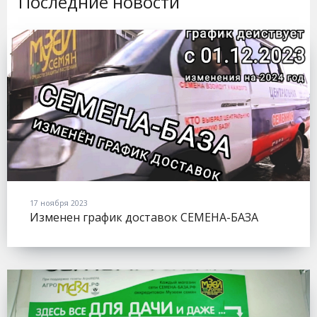
Последние новости
17 ноября 2023
Изменен график доставок СЕМЕНА-БАЗА