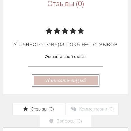
Отзывы (0)
У данного товара пока нет отзывов
Оставьте свой отзыв!
Написать отзыв
Отзывы (0)
Комментарии (0)
Вопросы (0)