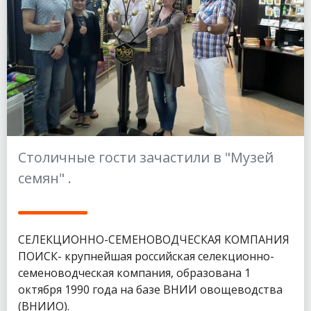
Столичные гости зачастили в "Музей
семян" .
СЕЛЕКЦИОННО-СЕМЕНОВОДЧЕСКАЯ КОМПАНИЯ
ПОИСК- крупнейшая российская селекционно-
семеноводческая компания, образована 1
октября 1990 года на базе ВНИИ овощеводства
(ВНИИО).