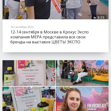
14 сентября 2023
12-14 сентября в Москве в Крокус Экспо
компания МЕРА представила все свои
бренды на выставке ЦВЕТЫ ЭКСПО
(FLOWERSEXPO).