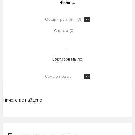
Фильтр:
Общий рейтинг (0)
С фото (0)
Сортировать по:
Самые новые
Ничего не найдено