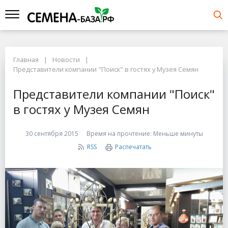
Главная
Новости
Представители компании "Поиск" в гостях у Музея Семян
Представители компании "Поиск"
в гостях у Музея Семян
30 сентября 2015
Время на прочтение:
Меньше минуты
RSS
Распечатать