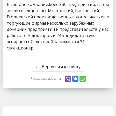
В составе компании:более 30 предприятий, в том
числе селекцентры: Московский, Ростовский,
Егорьевский производственные, логистические и
торгующие фирмы несколько зарубежных
дочерних предприятий и представительств у нас
работают 5 докторов и 24 кандидата наук,
аспиранты. Селекцией занимаются 31
селекционер.
Вернуться к списку
Рассказать друзьям