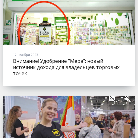
17 ноября 2023
Внимание! Удобрение "Мера": новый
источник дохода для владельцев торговых
точек