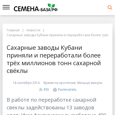
Главная
Новости
Сахарные заводы Кубани приняли и переработали более трёх ми
Сахарные заводы Кубани
приняли и переработали более
трёх миллионов тонн сахарной
свёклы
18 сентября 2014
Время на прочтение:
Меньше минуты
RSS
Распечатать
В работе по переработке сахарной
свеклы задействованы 13 заводов