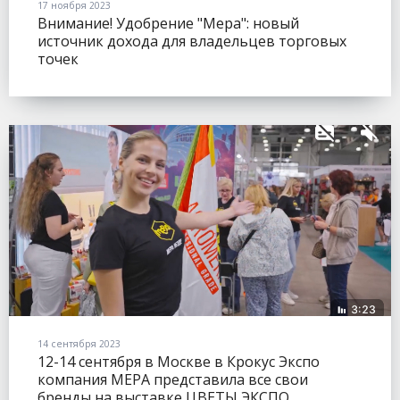
17 ноября 2023
Внимание! Удобрение "Мера": новый
источник дохода для владельцев торговых
точек
14 сентября 2023
12-14 сентября в Москве в Крокус Экспо
компания МЕРА представила все свои
бренды на выставке ЦВЕТЫ ЭКСПО