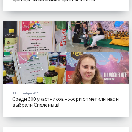
(FLOWERSEXPO).
13 сентября 2023
Среди 300 участников - жюри отметили нас и
выбрали Спеленыш!