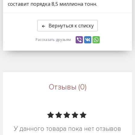
составит порядка 8,5 миллиона тонн.
Вернуться к списку
Рассказать друзьям
Отзывы (0)
У данного товара пока нет отзывов