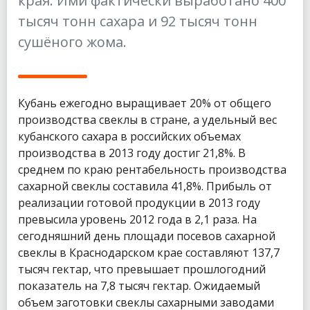
края. Ими фактически выработано 400
тысяч тонн сахара и 92 тысяч тонн
сушёного жома.
Кубань ежегодно выращивает 20% от общего
производства свеклы в стране, а удельный вес
кубанского сахара в российских объемах
производства в 2013 году достиг 21,8%. В
среднем по краю рентабельность производства
сахарной свеклы составила 41,8%. Прибыль от
реализации готовой продукции в 2013 году
превысила уровень 2012 года в 2,1 раза. На
сегодняшний день площади посевов сахарной
свеклы в Краснодарском крае составляют 137,7
тысяч гектар, что превышает прошлогодний
показатель на 7,8 тысяч гектар. Ожидаемый
объем заготовки свеклы сахарными заводами