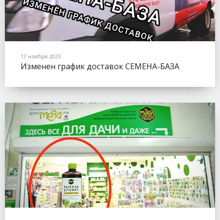
17 ноября 2023
Изменен график доставок СЕМЕНА-БАЗА