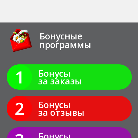
Бонусные
программы
1
Бонусы
за заказы
2
Бонусы
за отзывы
Бонусы