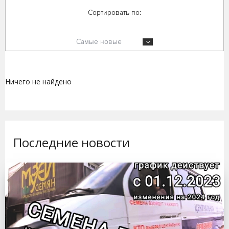
Сортировать по:
Самые новые
Ничего не найдено
Последние новости