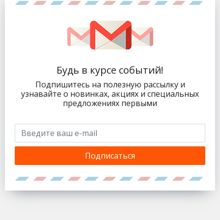
Будь в курсе событий!
Подпишитесь на полезную рассылку и
узнавайте о новинках, акциях и специальных
предложениях первыми
Подписаться