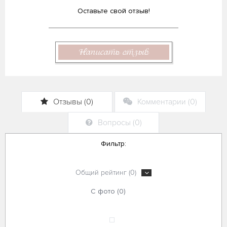
Оставьте свой отзыв!
Написать отзыв
Отзывы (0)
Комментарии (0)
Вопросы (0)
Фильтр:
Общий рейтинг (0)
С фото (0)