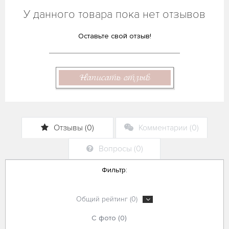
У данного товара пока нет отзывов
Оставьте свой отзыв!
Написать отзыв
Отзывы (0)
Комментарии (0)
Вопросы (0)
Фильтр:
Общий рейтинг (0)
С фото (0)