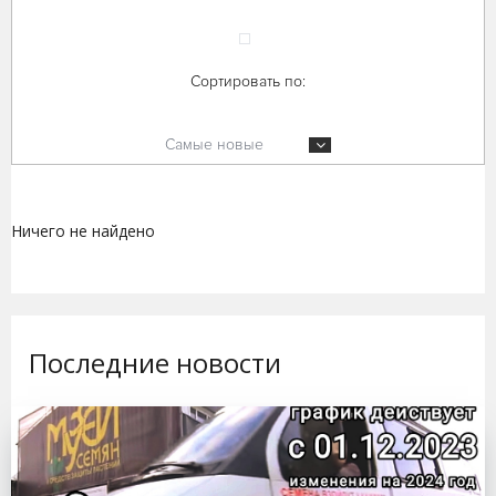
Сортировать по:
Самые новые
Ничего не найдено
Последние новости