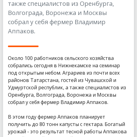
также специалистов из Оренбурга,
Волгограда, Воронежа и Москвы
собрал у себя фермер Владимир
Аппаков.
Около 100 работников сельского хозяйства
собрались сегодня в Нижнекамске на семинар
под открытым небом. Аграриев из почти всех
районов Татарстана, гостей из Чувашской и
Удмуртской республик, а также специалистов из
Оренбурга, Волгограда, Воронежа и Москвы
собрал у себя фермер Владимир Аппаков.
В этом году фермер Аппаков планирует
получить до 80 тонн капусты с гектара. Богатый
урожай - это результат тесной работы Аппакова