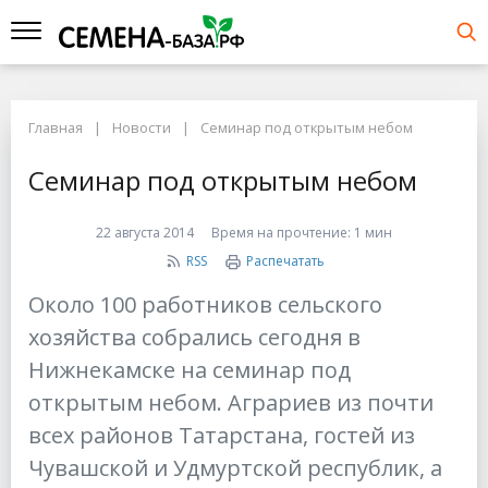
Главная
Новости
Семинар под открытым небом
Семинар под открытым небом
22 августа 2014
Время на прочтение:
1 мин
RSS
Распечатать
Около 100 работников сельского
хозяйства собрались сегодня в
Нижнекамске на семинар под
открытым небом. Аграриев из почти
всех районов Татарстана, гостей из
Чувашской и Удмуртской республик, а