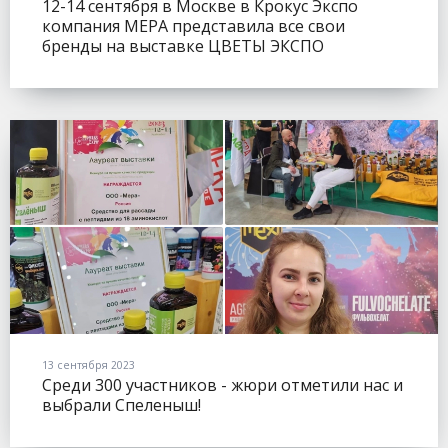
12-14 сентября в Москве в Крокус Экспо
компания МЕРА представила все свои
бренды на выставке ЦВЕТЫ ЭКСПО
(FLOWERSEXPO).
13 сентября 2023
Среди 300 участников - жюри отметили нас и
выбрали Спеленыш!