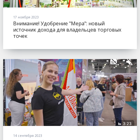
17 ноября 2023
Внимание! Удобрение "Мера": новый
источник дохода для владельцев торговых
точек
14 сентября 2023