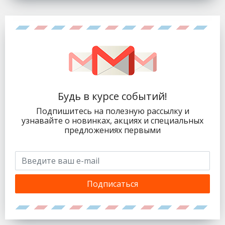
Будь в курсе событий!
Подпишитесь на полезную рассылку и
узнавайте о новинках, акциях и специальных
предложениях первыми
Подписаться