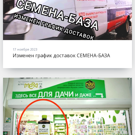
17 ноября 2023
Изменен график доставок СЕМЕНА-БАЗА