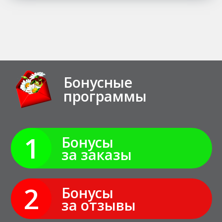
Бонусные
программы
1
Бонусы
за заказы
2
Бонусы
за отзывы