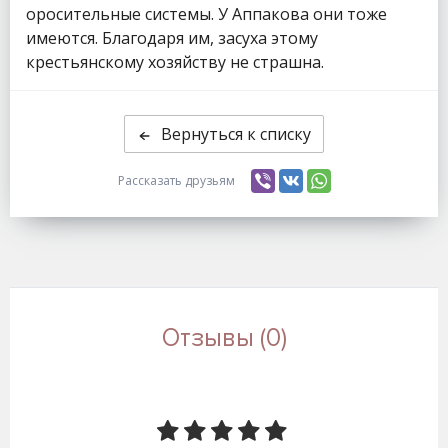
оросительные системы. У Аппакова они тоже
имеются. Благодаря им, засуха этому
крестьянскому хозяйству не страшна.
Вернуться к списку
Рассказать друзьям
Отзывы (0)