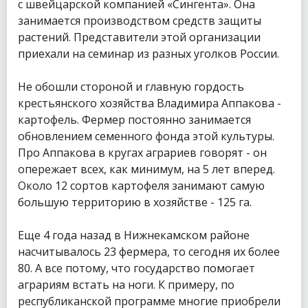
с швейцарской компанией «Сингента». Она
занимается производством средств защиты
растений. Представители этой организации
приехали на семинар из разных уголков России.
Не обошли стороной и главную гордость
крестьянского хозяйства Владимира Аппакова -
картофель. Фермер постоянно занимается
обновлением семенного фонда этой культуры.
Про Аппакова в кругах аграриев говорят - он
опережает всех, как минимум, на 5 лет вперед.
Около 12 сортов картофеля занимают самую
большую территорию в хозяйстве - 125 га.
Еще 4 года назад в Нижнекамском районе
насчитывалось 23 фермера, то сегодня их более
80. А все потому, что государство помогает
аграриям встать на ноги. К примеру, по
республиканской программе многие приобрели