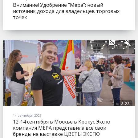
Внимание! Удобрение "Мера": новый
источник дохода для владельцев торговых
точек
14 сентября 2023
12-14 сентября в Москве в Крокус Экспо
компания МЕРА представила все свои
бренды на выставке ЦВЕТЫ ЭКСПО