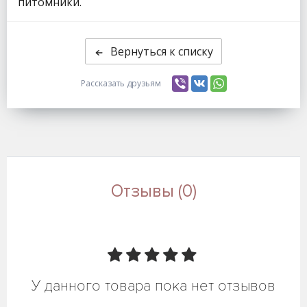
питомники.
Вернуться к списку
Рассказать друзьям
Отзывы (0)
У данного товара пока нет отзывов