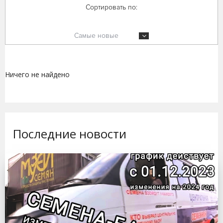
Сортировать по:
Самые новые
Ничего не найдено
Последние новости