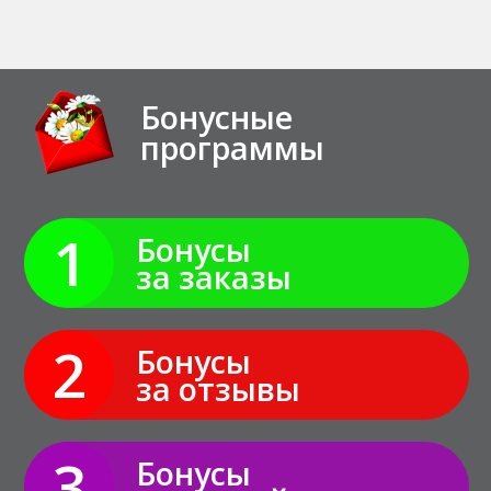
Бонусные
программы
1
Бонусы
за заказы
2
Бонусы
за отзывы
3
Бонусы