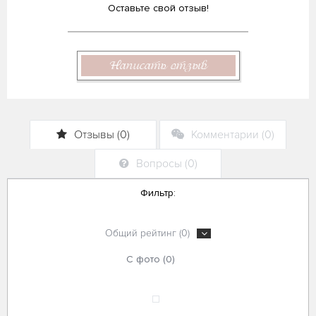
Оставьте свой отзыв!
Написать отзыв
Отзывы (0)
Комментарии (0)
Вопросы (0)
Фильтр:
Общий рейтинг (0)
С фото (0)