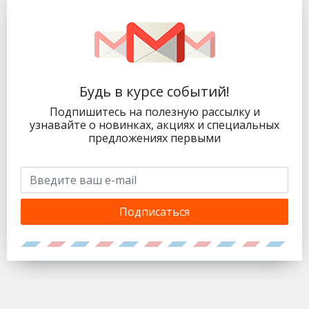
Будь в курсе событий!
Подпишитесь на полезную рассылку и
узнавайте о новинках, акциях и специальных
предложениях первыми
Подписаться