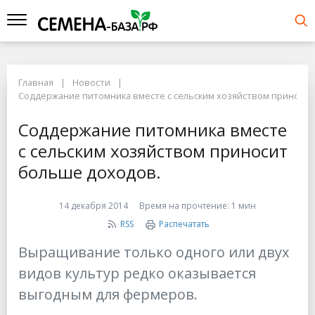
Главная
Новости
Соддержание питомника вместе с сельским хозяйством приносит
Соддержание питомника вместе
с сельским хозяйством приносит
больше доходов.
14 декабря 2014
Время на прочтение:
1 мин
RSS
Распечатать
Выращивание только одного или двух
видов культур редко оказывается
выгодным для фермеров.