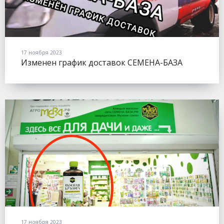
17 ноября 2023
Изменен график доставок СЕМЕНА-БАЗА
17 ноября 2023