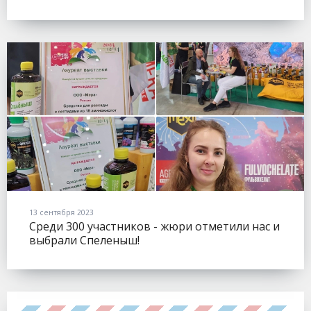
(FLOWERSEXPO).
13 сентября 2023
Среди 300 участников - жюри отметили нас и
выбрали Спеленыш!