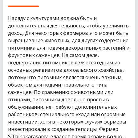
Наряду с культурами должна быть и
дополнительная деятельность, чтобы увеличить
доход. Для некоторых фермеров это может быть
выращивание животных, для других содержание
питомника для подачи декоративных растений и
фруктовых саженцев. На самом деле,
поддержание питомников является одним из
основных реквизитов для сельского хозяйства,
потому что питомник является очень важным
объектом для подачи правильного типа
саженцев. По сравнению с животными или
птицами, питомники довольно просты в
обслуживании, не требуют дополнительных
работников, специального ухода или огромные
инвестиции, хотя в некоторых случаях фермеры
инвестировали в создание теплицы. Фермер
S.Thinakarasamy, владеет тремя акрами водно-