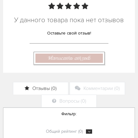
У данного товара пока нет отзывов
Оставьте свой отзыв!
Написать отзыв
Отзывы (0)
Комментарии (0)
Вопросы (0)
Фильтр:
Общий рейтинг (0)