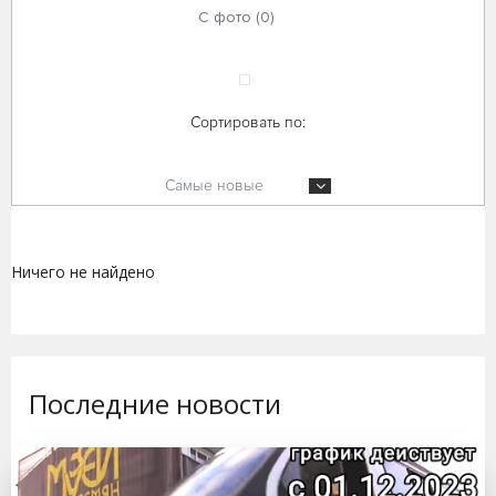
С фото (0)
Сортировать по:
Самые новые
Ничего не найдено
Последние новости