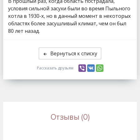
В прошлый раз, когда область пострадала,
условия сильной засухи были во время Пыльного
котла в 1930-х, но в данный момент в некоторых
областях более засушливый климат, чем он был
80 лет назад.
Вернуться к списку
Рассказать друзьям
Отзывы (0)