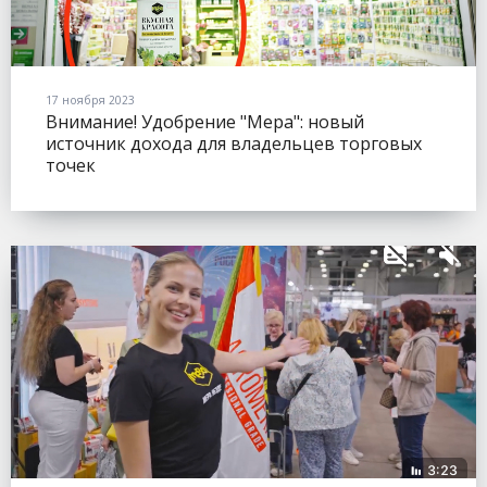
17 ноября 2023
Внимание! Удобрение "Мера": новый
источник дохода для владельцев торговых
точек