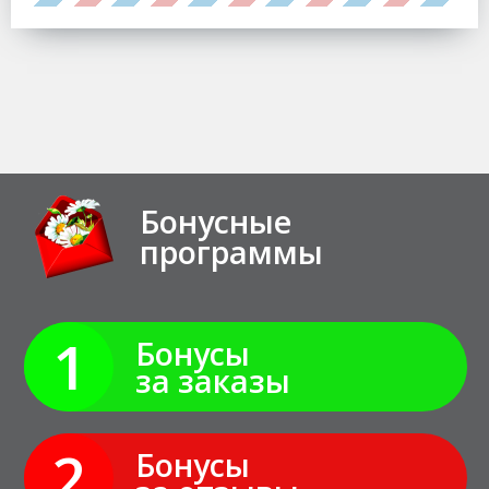
Бонусные
программы
1
Бонусы
за заказы
2
Бонусы