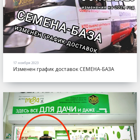
17 ноября 2023
Изменен график доставок СЕМЕНА-БАЗА