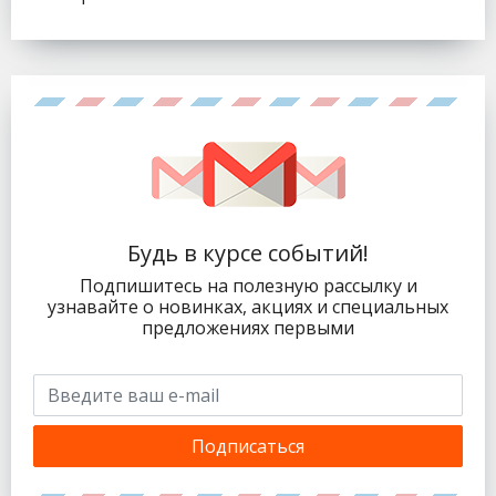
Будь в курсе событий!
Подпишитесь на полезную рассылку и
узнавайте о новинках, акциях и специальных
предложениях первыми
Подписаться