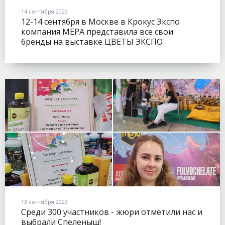
14 сентября 2023
12-14 сентября в Москве в Крокус Экспо
компания МЕРА представила все свои
бренды на выставке ЦВЕТЫ ЭКСПО
(FLOWERSEXPO).
13 сентября 2023
Среди 300 участников - жюри отметили нас и
выбрали Спеленыш!