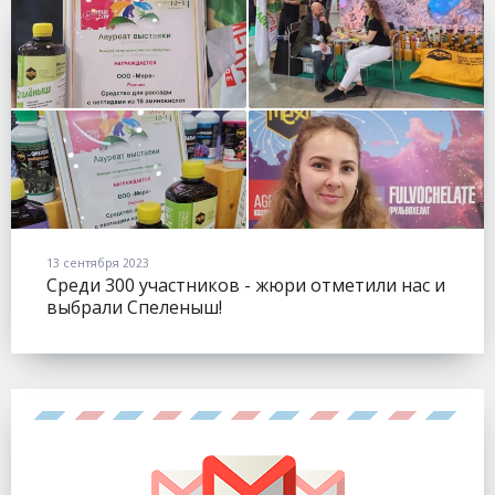
13 сентября 2023
Среди 300 участников - жюри отметили нас и
выбрали Спеленыш!