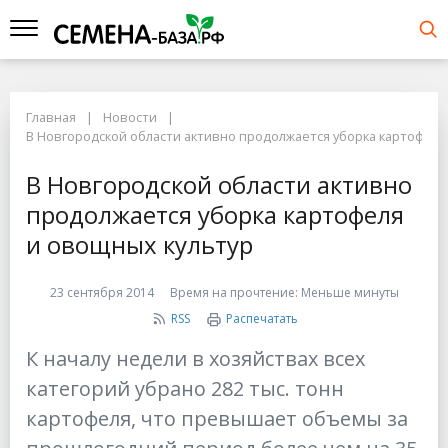
Главная
Новости
В Новгородской области активно продолжается уборка картофеля
В Новгородской области активно
продолжается уборка картофеля
и овощных культур
23 сентября 2014
Время на прочтение:
Меньше минуты
RSS
Распечатать
К началу недели в хозяйствах всех
категорий убрано 282 тыс. тонн
картофеля, что превышает объемы за