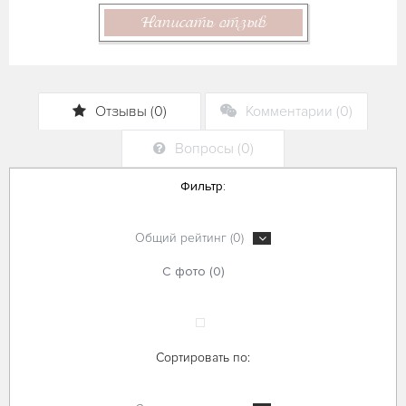
Написать отзыв
Отзывы (0)
Комментарии (0)
Вопросы (0)
Фильтр:
Общий рейтинг (0)
С фото (0)
Сортировать по: