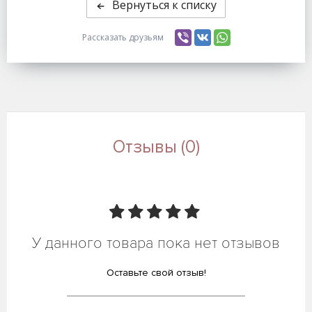
Вернуться к списку
Рассказать друзьям
Отзывы (0)
У данного товара пока нет отзывов
Оставьте свой отзыв!