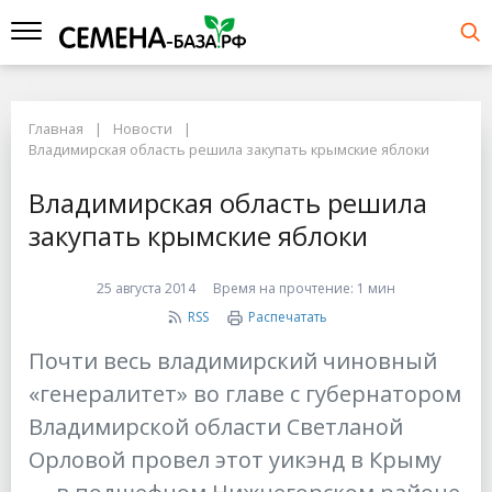
Главная
Новости
Владимирская область решила закупать крымские яблоки
Владимирская область решила
закупать крымские яблоки
25 августа 2014
Время на прочтение:
1 мин
RSS
Распечатать
Почти весь владимирский чиновный
«генералитет» во главе с губернатором
Владимирской области Светланой
Орловой провел этот уикэнд в Крыму