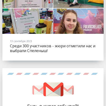
13 сентября 2023
Среди 300 участников - жюри отметили нас и
выбрали Спеленыш!