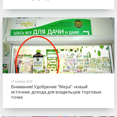
17 ноября 2023
Внимание! Удобрение "Мера": новый
источник дохода для владельцев торговых
точек