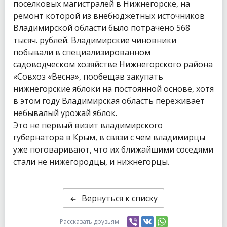
поселковых магистралей в Нижнегорске, на
ремонт которой из внебюджетных источников
Владимирской области было потрачено 568
тысяч. рублей. Владимирские чиновники
побывали в специализированном
садоводческом хозяйстве Нижнегорского района
«Совхоз «Весна», пообещав закупать
нижнегорские яблоки на постоянной основе, хотя
в этом году Владимирская область переживает
небывалый урожай яблок.
Это не первый визит владимирского
губернатора в Крым, в связи с чем владимирцы
уже поговаривают, что их ближайшими соседями
стали не нижегородцы, и нижнегорцы.
Вернуться к списку
Рассказать друзьям