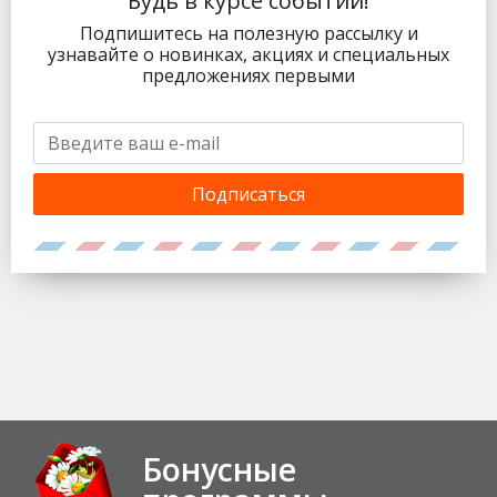
Будь в курсе событий!
Подпишитесь на полезную рассылку и
узнавайте о новинках, акциях и специальных
предложениях первыми
Подписаться
Бонусные