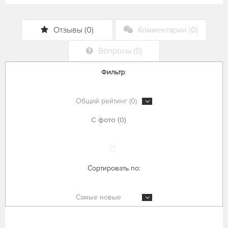
Отзывы (0)
Комментарии (0)
Вопросы (0)
Фильтр:
Общий рейтинг (0)
С фото (0)
Сортировать по:
Самые новые