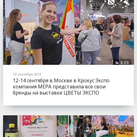
14 сентября 2023
12-14 сентября в Москве в Крокус Экспо
компания МЕРА представила все свои
бренды на выставке ЦВЕТЫ ЭКСПО
(FLOWERSEXPO).