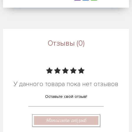
Отзывы (0)
У данного товара пока нет отзывов
Оставьте свой отзыв!
Написать отзыв