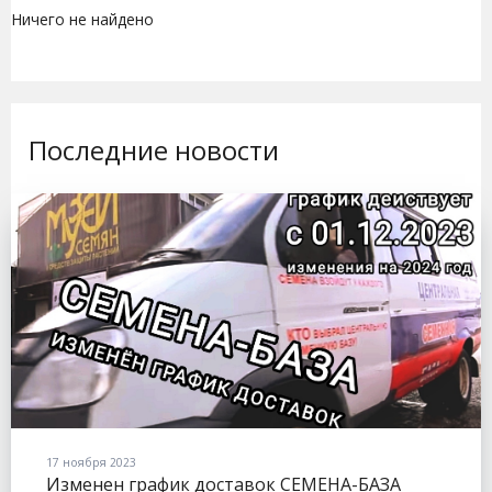
Ничего не найдено
Последние новости
17 ноября 2023
Изменен график доставок СЕМЕНА-БАЗА