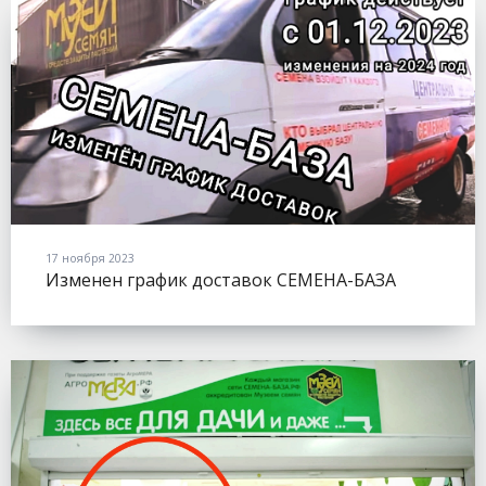
17 ноября 2023
Изменен график доставок СЕМЕНА-БАЗА