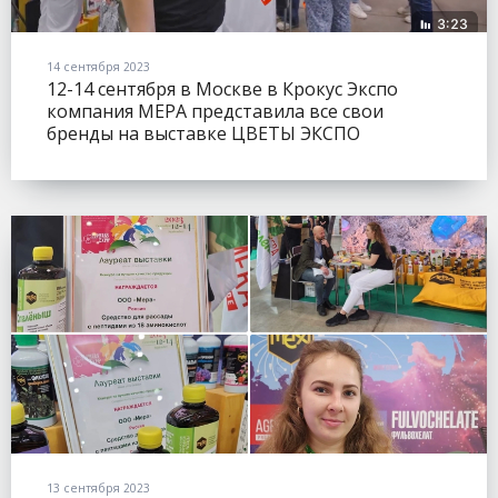
14 сентября 2023
12-14 сентября в Москве в Крокус Экспо
компания МЕРА представила все свои
бренды на выставке ЦВЕТЫ ЭКСПО
(FLOWERSEXPO).
13 сентября 2023