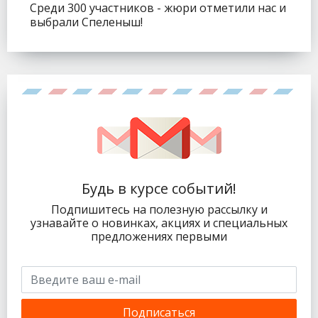
Среди 300 участников - жюри отметили нас и
выбрали Спеленыш!
Будь в курсе событий!
Подпишитесь на полезную рассылку и
узнавайте о новинках, акциях и специальных
предложениях первыми
Подписаться