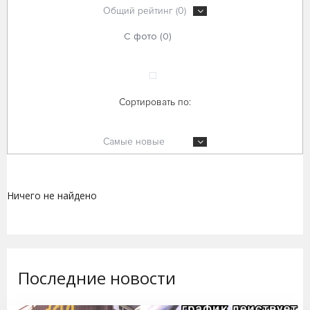
Общий рейтинг (0)
С фото (0)
Сортировать по:
Самые новые
Ничего не найдено
Последние новости