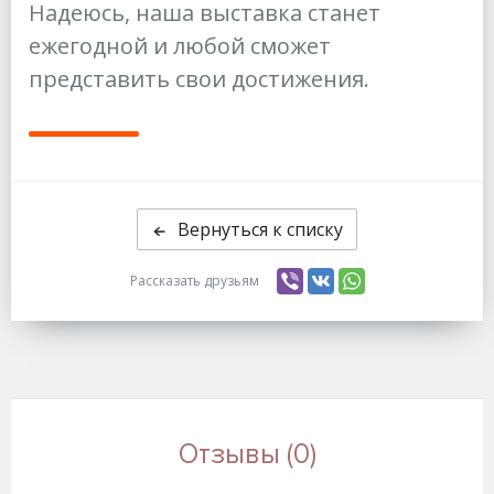
Надеюсь, наша выставка станет
ежегодной и любой сможет
представить свои достижения.
Вернуться к списку
Рассказать друзьям
Отзывы (0)