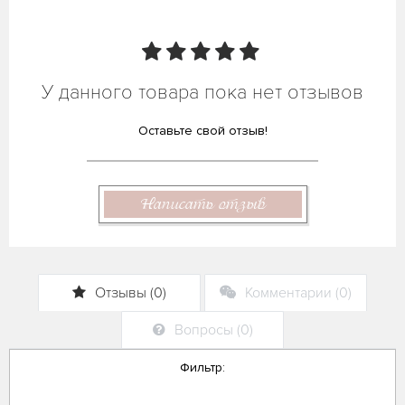
У данного товара пока нет отзывов
Оставьте свой отзыв!
Написать отзыв
Отзывы (0)
Комментарии (0)
Вопросы (0)
Фильтр: