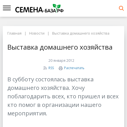
Главная
Новости
Выставка домашнего хозяйства
Выставка домашнего хозяйства
20 января 2012
RSS
Распечатать
В субботу состоялась выставка
домашнего хозяйства. Хочу
поблагодарить всех, кто пришел и всех
кто помог в организации нашего
мероприятия.