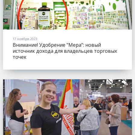
17 ноября 2023
Внимание! Удобрение "Мера": новый
источник дохода для владельцев торговых
точек