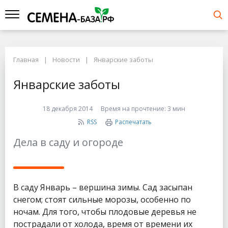
Главная
Новости
Январские заботы
Январские заботы
18 декабря 2014
Время на прочтение:
3 мин
RSS
Распечатать
Дела в саду и огороде
В саду Январь – вершина зимы. Сад засыпан
снегом; стоят сильные морозы, особенно по
ночам. Для того, чтобы плодовые деревья не
пострадали от холода, время от времени их