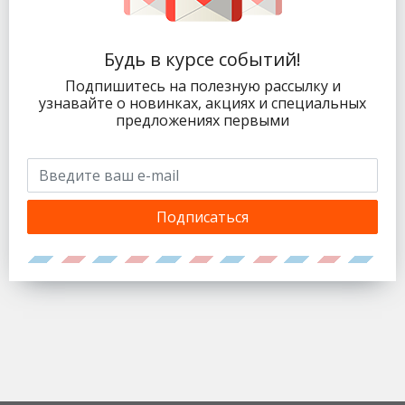
Будь в курсе событий!
Подпишитесь на полезную рассылку и
узнавайте о новинках, акциях и специальных
предложениях первыми
Подписаться