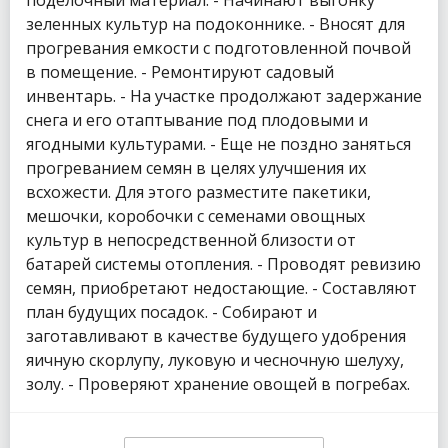
зеленных культур на подоконнике. - Вносят для
прогревания емкости с подготовленной почвой
в помещение. - Ремонтируют садовый
инвентарь. - На участке продолжают задержание
снега и его отаптывание под плодовыми и
ягодными культурами. - Еще не поздно заняться
прогреванием семян в целях улучшения их
всхожести. Для этого разместите пакетики,
мешочки, коробочки с семенами овощных
культур в непосредственной близости от
батарей системы отопления. - Проводят ревизию
семян, приобретают недостающие. - Составляют
план будущих посадок. - Собирают и
заготавливают в качестве будущего удобрения
яичную скорлупу, луковую и чесночную шелуху,
золу. - Проверяют хранение овощей в погребах.