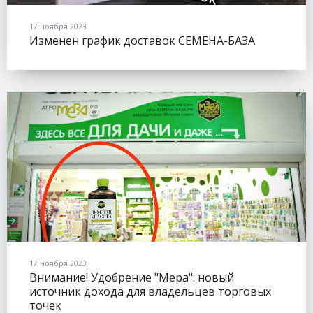
17 ноября 2023
Изменен график доставок СЕМЕНА-БАЗА
17 ноября 2023
Внимание! Удобрение "Мера": новый
источник дохода для владельцев торговых
точек