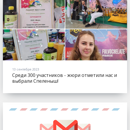
13 сентября 2023
Среди 300 участников - жюри отметили нас и
выбрали Спеленыш!