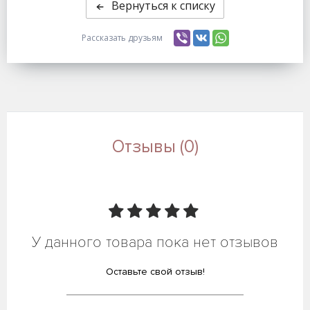
Вернуться к списку
Рассказать друзьям
Отзывы (0)
У данного товара пока нет отзывов
Оставьте свой отзыв!