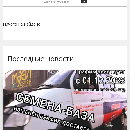
Самые новые
Ничего не найдено
Последние новости