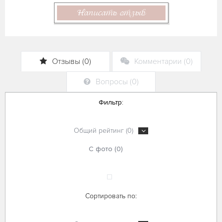
Написать отзыв
Отзывы (0)
Комментарии (0)
Вопросы (0)
Фильтр:
Общий рейтинг (0)
С фото (0)
Сортировать по: