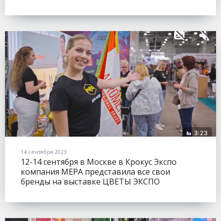
14 сентября 2023
12-14 сентября в Москве в Крокус Экспо
компания МЕРА представила все свои
бренды на выставке ЦВЕТЫ ЭКСПО
(FLOWERSEXPO).