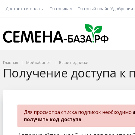
Доставка и оплата
Оптовикам
Оптовый прайс Удобрения
Главная
Мой кабинет
Ваши подписки
Получение доступа к 
Для просмотра списка подписок необходимо
получить код доступа