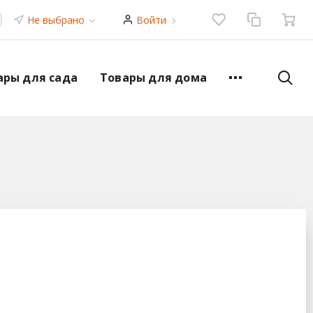
Не выбрано
Войти
ары для сада
Товары для дома