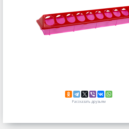
Рассказать друзьям