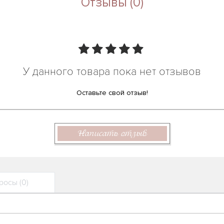
Отзывы (0)
У данного товара пока нет отзывов
Оставьте свой отзыв!
Написать отзыв
осы (0)