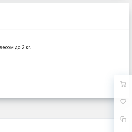
есом до 2 кг.