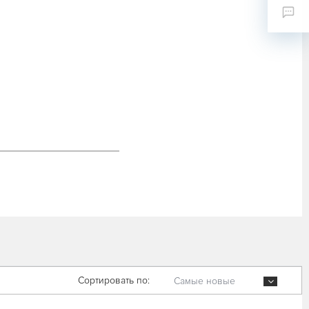
Сортировать по:
Самые новые