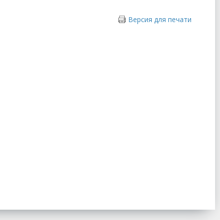
Версия для печати