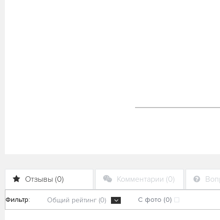
Отзывы (0)
Комментарии (0)
Вопр
Фильтр:
С фото (0)
Общий рейтинг (0)