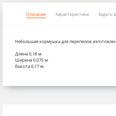
333
Описание
Характеристики
Задать 
Небольшая кормушка для перепелов изготовлена
Длина 0,18 м.
Ширина 0,075 м.
Высота 0,17 м.