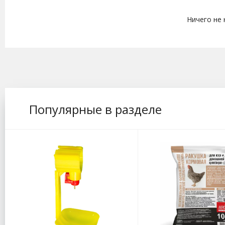
Ничего не
Популярные в разделе