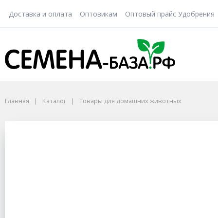
Доставка и оплата
Оптовикам
Оптовый прайс Удобрения
Главная
Каталог
Товары для домашних животных