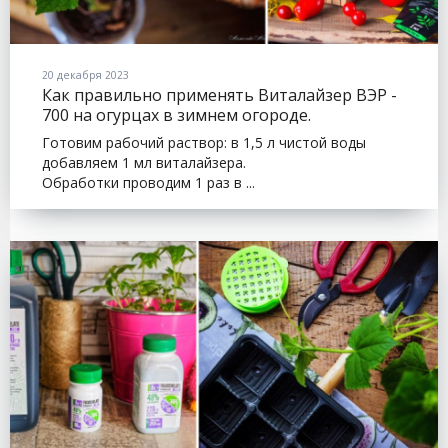
20 декабря 2023
Как правильно применять Виталайзер ВЭР -
700 на огурцах в зимнем огороде.
Готовим рабочий раствор: в 1,5 л чистой воды
добавляем 1 мл виталайзера.
Обработки проводим 1 раз в ...