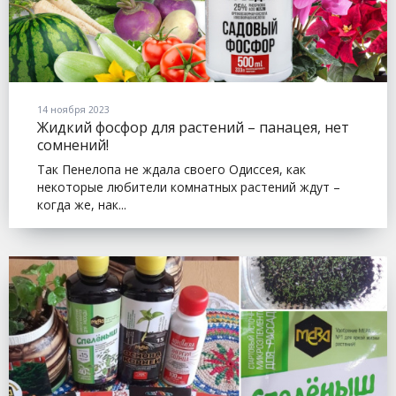
14 ноября 2023
Жидкий фосфор для растений – панацея, нет
сомнений!
Так Пенелопа не ждала своего Одиссея, как
некоторые любители комнатных растений ждут –
когда же, нак...