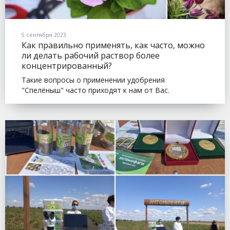
5 сентября 2023
Как правильно применять, как часто, можно
ли делать рабочий раствор более
концентрированный?
Такие вопросы о применении удобрения
"Спелёныш" часто приходят к нам от Вас.