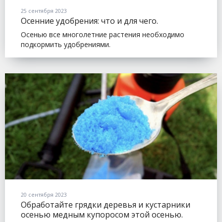
25 сентября 2023
Осенние удобрения: что и для чего.
Осенью все многолетние растения необходимо
подкормить удобрениями.
20 сентября 2023
Обработайте грядки деревья и кустарники
осенью медным купоросом этой осенью.