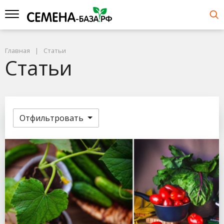
Главная
Статьи
Статьи
Отфильтровать