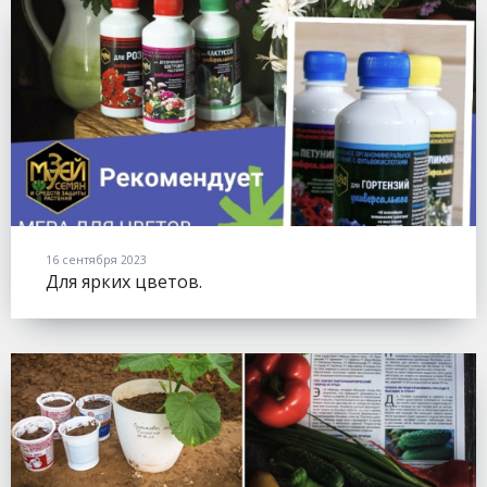
16 сентября 2023
Для ярких цветов.