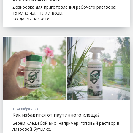
Дозировка для приготовления рабочего раствора:
15 мл (3 ч.л.) на 7 л воды.
Когда Вы нальете ...
16 октября 2023
Как избавится от паутинного клеща?
Берем Клещебой Био, например, готовый раствор в
литровой бутылке.