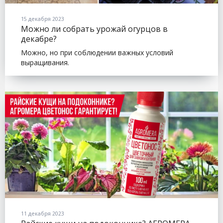
15 декабря 2023
Можно ли собрать урожай огурцов в
декабре?
Можно, но при соблюдении важных условий
выращивания.
11 декабря 2023