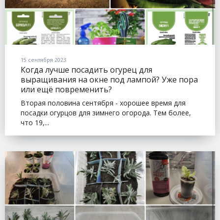
15 сентября 2023
Когда лучше посадить огурец для
выращивания на окне под лампой? Уже пора
или ещё повременить?
Вторая половина сентября - хорошее время для
посадки огурцов для зимнего огорода. Тем более,
что 19,...