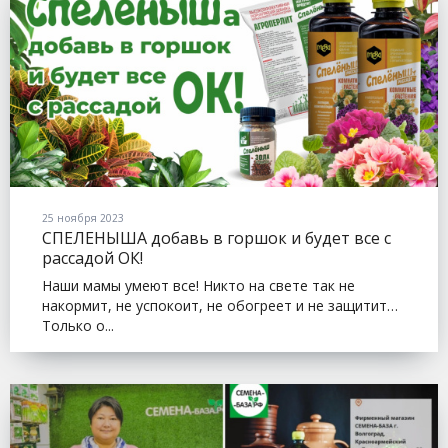
25 ноября 2023
СПЕЛЕНЫША добавь в горшок и будет все с
рассадой ОК!
Наши мамы умеют все! Никто на свете так не
накормит, не успокоит, не обогреет и не защитит…
Только о...