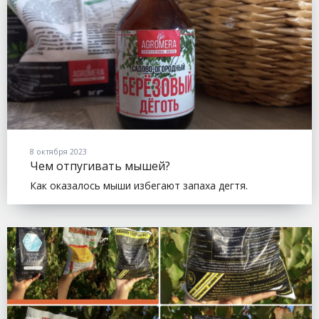
8 октября 2023
Чем отпугивать мышей?
Как оказалось мыши избегают запаха дегтя.