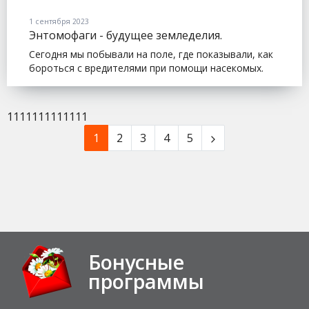
1 сентября 2023
Энтомофаги - будущее земледелия.
Сегодня мы побывали на поле, где показывали, как
бороться с вредителями при помощи насекомых.
1111111111111
1
2
3
4
5
Бонусные
программы