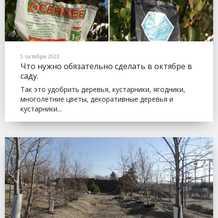
5 октября 2023
Что нужно обязательно сделать в октябре в
саду.
Так это удобрить деревья, кустарники, ягодники,
многолетние цветы, декоративные деревья и
кустарники...