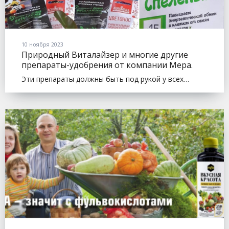
10 ноября 2023
Природный Виталайзер и многие другие
препараты-удобрения от компании Мера.
Эти препараты должны быть под рукой у всех…