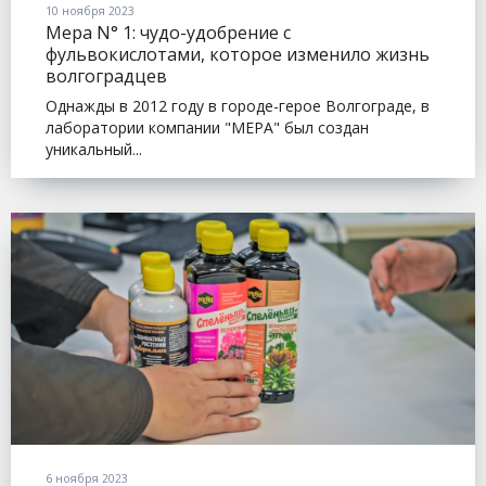
10 ноября 2023
Мера N° 1: чудо-удобрение с
фульвокислотами, которое изменило жизнь
волгоградцев
Однажды в 2012 году в городе-герое Волгограде, в
лаборатории компании "МЕРА" был создан
уникальный...
6 ноября 2023