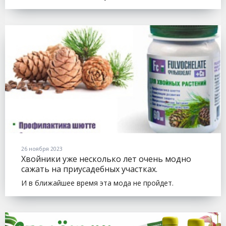
26 ноября 2023
Хвойники уже несколько лет очень модно
сажать на приусадебных участках.
И в ближайшее время эта мода не пройдет.