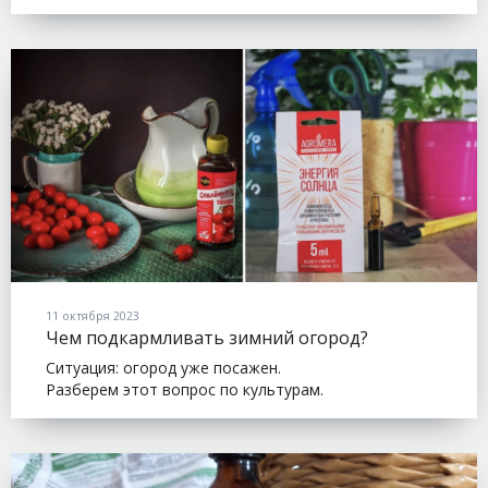
11 октября 2023
Чем подкармливать зимний огород?
Ситуация: огород уже посажен.
Разберем этот вопрос по культурам.