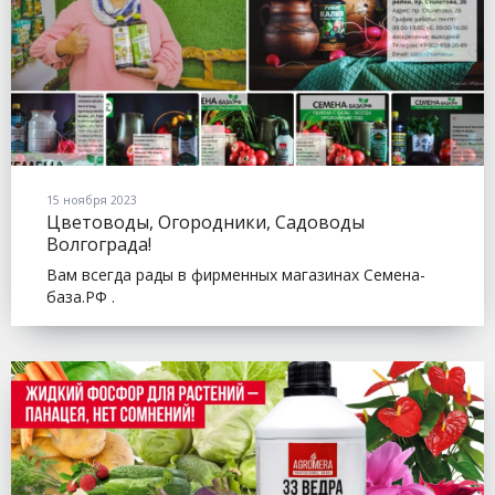
15 ноября 2023
Цветоводы, Огородники, Садоводы
Волгограда!
Вам всегда рады в фирменных магазинах Семена-
база.РФ .