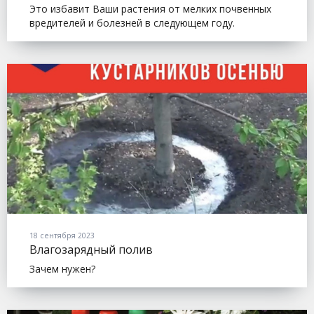
Это избавит Ваши растения от мелких почвенных
вредителей и болезней в следующем году.
18 сентября 2023
Влагозарядный полив
Зачем нужен?