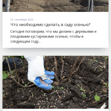
27 сентября 2023
Что необходимо сделать в саду осенью?
Сегодня поговорим, что мы делаем с деревьями и
плодовыми кустарниками осенью, чтобы в
следующем году...